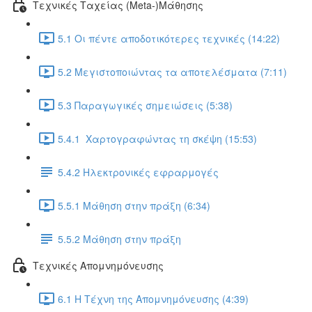
Τεχνικές Ταχείας (Meta-)Μάθησης
5.1 Οι πέντε αποδοτικότερες τεχνικές (14:22)
5.2 Μεγιστοποιώντας τα αποτελέσματα (7:11)
5.3 Παραγωγικές σημειώσεις (5:38)
5.4.1 Χαρτογραφώντας τη σκέψη (15:53)
5.4.2 Ηλεκτρονικές εφραρμογές
5.5.1 Μάθηση στην πράξη (6:34)
5.5.2 Μάθηση στην πράξη
Τεχνικές Απομνημόνευσης
6.1 Η Τέχνη της Απομνημόνευσης (4:39)