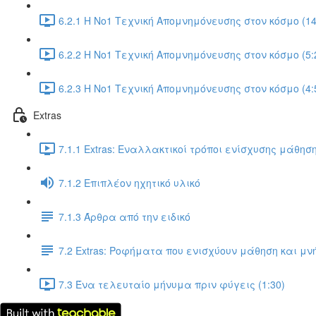
6.2.1 Η Νο1 Τεχνική Απομνημόνευσης στον κόσμο (14
6.2.2 Η Νο1 Τεχνική Απομνημόνευσης στον κόσμο (5:
6.2.3 Η Νο1 Τεχνική Απομνημόνευσης στον κόσμο (4:
Extras
7.1.1 Extras: Εναλλακτικοί τρόποι ενίσχυσης μάθηση
7.1.2 Επιπλέον ηχητικό υλικό
7.1.3 Άρθρα από την ειδικό
7.2 Extras: Ροφήματα που ενισχύουν μάθηση και μν
7.3 Ένα τελευταίο μήνυμα πριν φύγεις (1:30)