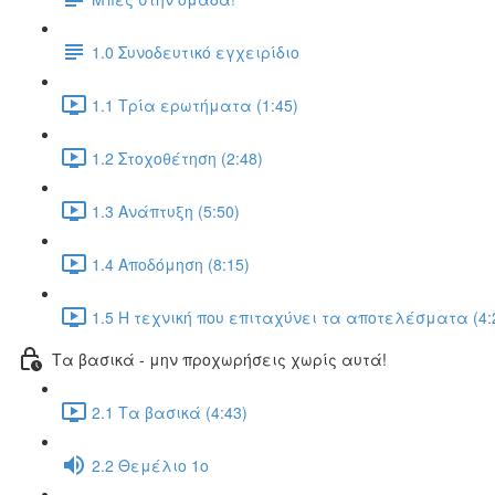
1.0 Συνοδευτικό εγχειρίδιο
1.1 Τρία ερωτήματα (1:45)
1.2 Στοχοθέτηση (2:48)
1.3 Ανάπτυξη (5:50)
1.4 Αποδόμηση (8:15)
1.5 Η τεχνική που επιταχύνει τα αποτελέσματα (4:
Τα βασικά - μην προχωρήσεις χωρίς αυτά!
2.1 Τα βασικά (4:43)
2.2 Θεμέλιο 1ο