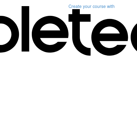
Create your course
with