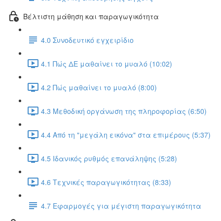
Βέλτιστη μάθηση και παραγωγικότητα
4.0 Συνοδευτικό εγχειρίδιο
4.1 Πώς ΔΕ μαθαίνει το μυαλό (10:02)
4.2 Πώς μαθαίνει το μυαλό (8:00)
4.3 Μεθοδική οργάνωση της πληροφορίας (6:50)
4.4 Από τη "μεγάλη εικόνα" στα επιμέρους (5:37)
4.5 Ιδανικός ρυθμός επανάληψης (5:28)
4.6 Τεχνικές παραγωγικότητας (8:33)
4.7 Εφαρμογές για μέγιστη παραγωγικότητα