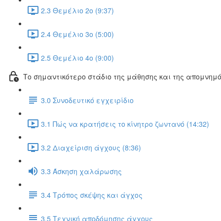
2.3 Θεμέλιο 2ο (9:37)
2.4 Θεμέλιο 3ο (5:00)
2.5 Θεμέλιο 4ο (9:00)
Το σημαντικότερο στάδιο της μάθησης και της απομνημ
3.0 Συνοδευτικό εγχειρίδιο
3.1 Πώς να κρατήσεις το κίνητρο ζωντανό (14:32)
3.2 Διαχείριση άγχους (8:36)
3.3 Άσκηση χαλάρωσης
3.4 Τρόπος σκέψης και άγχος
3.5 Τεχνική αποδόμησης άγχους