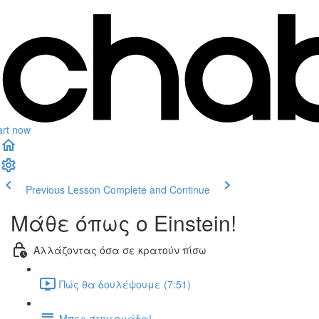
art now
Previous Lesson
Complete and Continue
Μάθε όπως ο Einstein!
Αλλάζοντας όσα σε κρατούν πίσω
Πώς θα δουλέψουμε (7:51)
Μπες στην ομάδα!